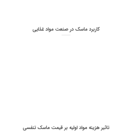
کاربرد ماسک در صنعت مواد غذایی
تاثیر هزینه‌ مواد اولیه بر قیمت ماسک تنفسی