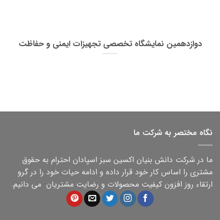
دوازدهمین نمایشگاه تخصصی تجهیزات ایمنی و حفاظت
نگاه مختصر به شرکت ما
ما در شرکت دانش بنیان اکسین سبز اسپادان احترام به حقوق
مشتری را اساس کار خود قرار داده و ادامه حیات خود را در گرو
ارتقاء روز افزون کیفیت محصولات و رضایت مشتریان می دانیم.