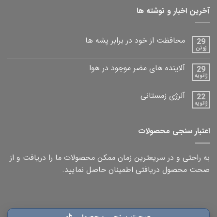
آخرین اخبار و نوشته ها
محافظت از خود در برابر پشه ها
29
ژوئن
آلاینده های مضر موجود در هوا
29
ژانویه
آلرژی زمستانی
22
ژانویه
اعتبار سنجی محصولات
به راحتی و در سریعترین زمان ممکن محصولات ما را دریافت و از
صحت محصول دریافتی اطمینان حاصل نمایید.