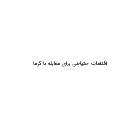
اقدامات احتیاطی برای مقابله با گرما