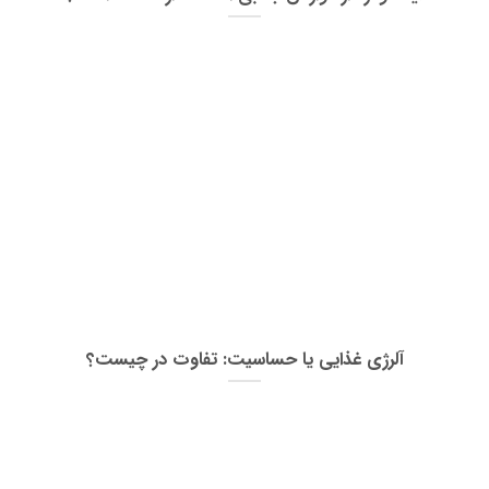
آلرژی غذایی یا حساسیت: تفاوت در چیست؟