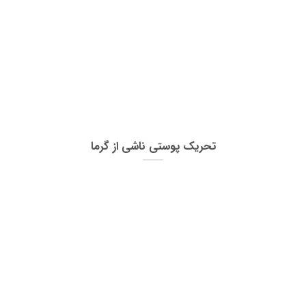
تحریک پوستی ناشی از گرما