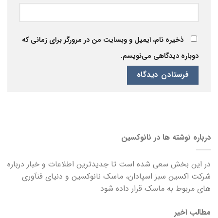
ذخیره نام، ایمیل و وبسایت من در مرورگر برای زمانی که
دوباره دیدگاهی می‌نویسم.
درباره نوشته ها در نانوکسین
در این بخش سعی شده است تا جدیدترین اطلاعات و خبار درباره
شرکت اکسین سبز اسپادان، ماسک نانوکسین و دنیای فنآوری
های مربوط به ماسک قرار داده شود
مطالب اخیر