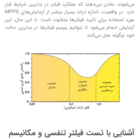
می‌شوند، نشان می‌دهند که عملکرد فیلتر در بدترین شرایط قرار
دارد. در واقعیت، اندازه ذرات بسیار بیشتر از آزمایش‌های MPPS
مورد استفاده برای تأیید فیلترها متفاوت است. با این حال، این
آزمایش انجام می‌شود تا بتوانیم ببینیم فیلترها در بدترین حالت
خود چگونه عمل می‌کنند.
آشنایی با تست فیلتر تنفسی و مکانیسم