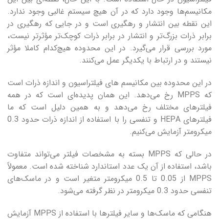
مکانیسم‌ها وجود دارد که در آن هیچ سیستم غالبی وجود ندارد.
این نقطه بین انتشار و رهگیری است و در جایی که رهگیری در
برابر ذرات بزرگ‌تر و انتشار در برابر ذرات کوچک‌تر مؤثرتر نیست،
مورد بررسی قرار می‌گیرد. در این محدوده هیچ‌کدام کاملا مؤثر
نیستند و در ارتباط با یکدیگر عمل می‌کنند.
در این محدوده بین مکانیسم های فیلتراسیون و اندازه ذرات است
که MPPS رخ می‌دهد. این همان پدیده‌ای است که در همه
فیلترهای مختلف رخ می‌دهد و به همین دلیل است که ما
فیلترهای HEPA و تنفسی را با استفاده از اندازه ذرات حدود 0.3
میکرومتر آزمایش می‌کنیم.
در حالی که MPPS بسته به مشخصات فیلتر می‌تواند متفاوت
باشد، استفاده از آن یک عدد استاندارد شناخته شده است. معمولاً
MPPS از 0.05 تا 0.5 میکرومتر متغیر است و در ماسک‌های
تنفسی حدود 0.3 میکرومتر در نظر گرفته می‌شود.
هنگامی که ماسک‌ها و سایر فیلترها با استفاده از MPPS آزمایش