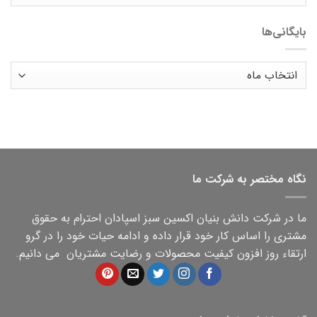
بایگانی‌ها
بایگانی‌ها
نگاه مختصر به شرکت ما
ما در شرکت دانش بنیان اکسین سبز اسپادان احترام به حقوق
مشتری را اساس کار خود قرار داده و ادامه حیات خود را در گرو
ارتقاء روز افزون کیفیت محصولات و رضایت مشتریان می دانیم.