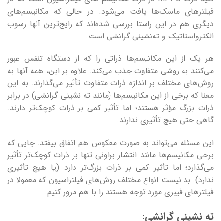
فیلترهای ماسک‌ها یافت می‌شود. در حالی که مکانیسم‌های
دیگری هم در این راستا بررسی شده‌اند که رایج‌ترین آنها رسوب
الکترواستاتیک و ته‌نشینی گرانشی است.
هر یک از این مکانیسم‌ها ذراتی را که از دستگاه تنفس عبور
می‌کنند به روشی متفاوت جذب می‌کند. علاوه بر این، همه آنها به
روش‌های مختلف بر اندازه ذرات متفاوت تأثیر می‌گذارند. به این
معنا که برخی از این مکانیسم‌ها (مانند ته نشینی گرانشی) در برابر
ذرات بزرگ مؤثر هستند؛ اما تأثیر کمی بر ذرات کوچک‌تر دارند.
گاهی حتی هیچ تأثیری ندارند.
این مسئله می‌تواند به صورت معکوس هم اتفاق بیفتد. جایی که
برخی مکانیسم‌ها مانند انتشار براونی تنها بر ذرات کوچک‌تر تأثیر
می‌گذارد؛ اما تأثیر کمی بر ذرات بزرگ‌تر دارد (یا هیچ تأثیری
ندارد). بد نیست انواع مختلف روش‌های فیلتراسیون که معمولا در
فیلترهای فیبری مورد توجه هستند را با هم مرور کنیم.
ته نشینی گرانشی: