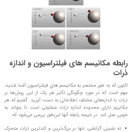
رابطه مکانیسم های فیلتراسیون و اندازه
ذرات
اکنون که به طور مختصر به مکانیسم های فیلتراسیون آشنا شدید،
مهم است که در مورد چگونگی تأثیر هر یک از این روش‌ها بر
ذرات با اندازه‌های مختلف اطلاعاتی به دست آورید. گفتیم که هر
مکانیزم دارای محدوده اندازه ذرات متفاوتی است تا بتواند به
خوبی عمل کند. در نتیجه رابطه آنها این‌طور بررسی می‌شود که:
ته نشینی گرانشی: تنها بر بزرگ‌ترین و کندترین ذرات متحرک