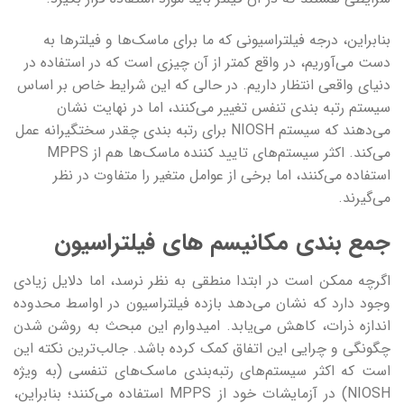
بنابراین، درجه فیلتراسیونی که ما برای ماسک‌ها و فیلترها به
دست می‌آوریم، در واقع کمتر از آن چیزی است که در استفاده در
دنیای واقعی انتظار داریم. در حالی که این شرایط خاص بر اساس
سیستم رتبه بندی تنفس تغییر می‌کنند، اما در نهایت نشان
می‌دهند که سیستم NIOSH برای رتبه بندی چقدر سختگیرانه عمل
می‌کند. اکثر سیستم‌های تایید کننده ماسک‌ها هم از MPPS
استفاده می‌کنند، اما برخی از عوامل متغیر را متفاوت در نظر
می‌گیرند.
جمع بندی مکانیسم های فیلتراسیون
اگرچه ممکن است در ابتدا منطقی به نظر نرسد، اما دلایل زیادی
وجود دارد که نشان می‌دهد بازده فیلتراسیون در اواسط محدوده
اندازه ذرات، کاهش می‌یابد. امیدوارم این مبحث به روشن شدن
چگونگی و چرایی این اتفاق کمک کرده باشد. جالب‌ترین نکته این
است که اکثر سیستم‌های رتبه‌بندی ماسک‌های تنفسی (به ویژه
NIOSH) در آزمایشات خود از MPPS استفاده می‌کنند؛ بنابراین،