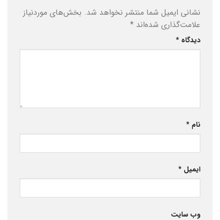
نشانی ایمیل شما منتشر نخواهد شد.
بخش‌های موردنیاز
علامت‌گذاری شده‌اند
*
دیدگاه
*
نام
*
ایمیل
*
وب‌ سایت