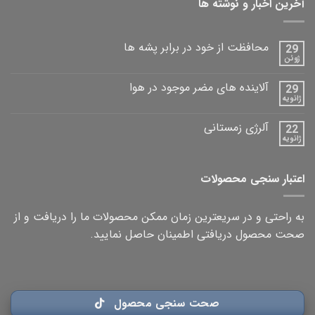
آخرین اخبار و نوشته ها
محافظت از خود در برابر پشه ها
29
ژوئن
آلاینده های مضر موجود در هوا
29
ژانویه
آلرژی زمستانی
22
ژانویه
اعتبار سنجی محصولات
به راحتی و در سریعترین زمان ممکن محصولات ما را دریافت و از
صحت محصول دریافتی اطمینان حاصل نمایید.
صحت سنجی محصول