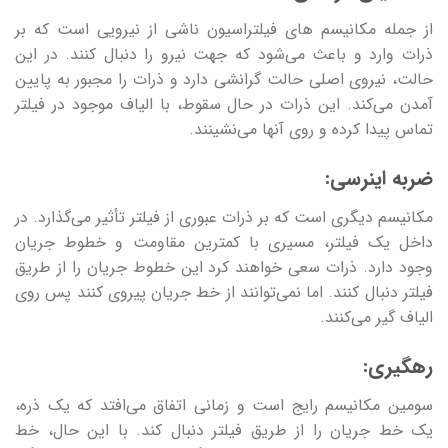
از جمله مکانیسم های فیلتراسیون ناشی از نیرویی است که بر
ذرات وارد و باعث می‌شود که جهت نیرو را دنبال کنند. در این
حالت، نیروی اصلی حالت گرانشی دارد و ذرات را مجبور به پایین
آمدن می‌کند. این ذرات در حال سقوط، با الیاف موجود در فیلتر
تماس پیدا کرده و روی آنها می‌نشینند.
ضربه اینرسی:
مکانیسم دیگری است که بر ذرات عبوری از فیلتر تأثیر می‌گذارد. در
داخل یک فیلتر، مسیری با کمترین مقاومت و خطوط جریان
وجود دارد. ذرات سعی خواهند کرد این خطوط جریان را از طریق
فیلتر دنبال کنند. اما نمی‌توانند از خط جریان پیروی کنند پس روی
الیاف گیر می‌کنند.
رهگیری:
سومین مکانیسم رایج است و زمانی اتفاق می‌افتد که یک ذره،
یک خط جریان را از طریق فیلتر دنبال کند. با این حال، خط