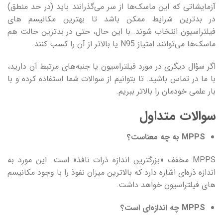
آزمایشاتی که این ماسک‌ها از سر می‌گذرانند باید (در حد منطق)
در بدترین شرایط ممکن باشد تا بهترین مکانیسم های
فیلتراسیون انتخاب شوند. با این حال، حتی در بدترین حالت هم
ماسک‌ها می‌توانند امتیاز N95 یا بالاتر از آن را کسب کنند.
اگر سؤال دیگری در مورد فیلتراسیون یا جنبه‌های مرتبط آن دارید،
با ما در تماس باشید. تا بتوانیم از سوالات شما استفاده کرده و با
بار علمی خودمان را بالاتر ببریم.
سوالات متداول
MPPS به چه معناست؟
MPPS مخفف «بزرگترین اندازه ذرات نافذ» است. این مورد به
اندازه ذره‌ای اشاره دارد که بالاترین میزان نفوذ را با وجود مکانیسم
های فیلتراسیون خواهد داشت.
MPPS چه اندازه‌ای است؟