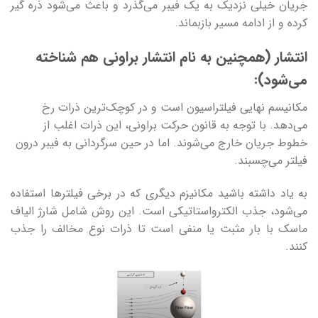
جریان خیلی نزدیک به یک فیبر می‌گذرد و باعث می‌شود ذره گیر
کرده و از ادامه مسیر بازبماند.
انتشار (همچنین به نام انتشار براونی هم شناخته
می‌شود):
مکانیسم نهایی فیلتراسیون است و در کوچک‌ترین ذرات رخ
می‌دهد. با توجه به قانون حرکت براونی، این ذرات اغلب از
خطوط جریان خارج می‌شوند. اما در حین سرگردانی به فیبر درون
فیلتر می‌چسبند.
به یاد داشته باشید مکانیزم دیگری که در برخی فیلترها استفاده
می‌شود، جذب الکترواستاتیکی است. این روش شامل شارژ الیاف
ماسک با بار مثبت یا منفی است تا ذرات نوع مخالف را جذب
کنند.