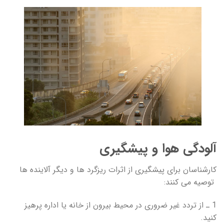
آلودگی هوا و پیشگیری
کارشناسان برای پیشگیری از اثرات ریزگرد ها و دیگر آلاینده ها
توصیه می کنند:
1 ـ از تردد غیر ضروری در محیط بیرون از خانه یا اداره پرهیز
کنید.