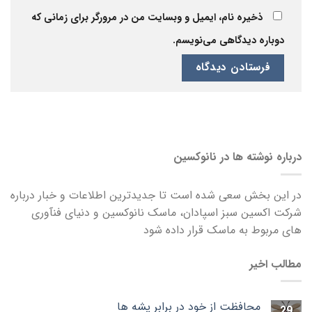
ذخیره نام، ایمیل و وبسایت من در مرورگر برای زمانی که
دوباره دیدگاهی می‌نویسم.
درباره نوشته ها در نانوکسین
در این بخش سعی شده است تا جدیدترین اطلاعات و خبار درباره
شرکت اکسین سبز اسپادان، ماسک نانوکسین و دنیای فنآوری
های مربوط به ماسک قرار داده شود
مطالب اخیر
محافظت از خود در برابر پشه ها
29