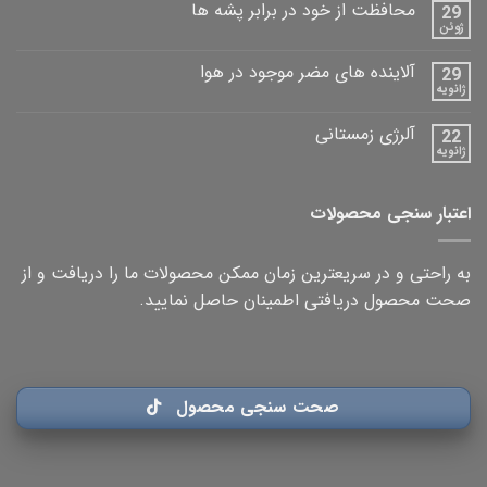
محافظت از خود در برابر پشه ها
29
ژوئن
آلاینده های مضر موجود در هوا
29
ژانویه
آلرژی زمستانی
22
ژانویه
اعتبار سنجی محصولات
به راحتی و در سریعترین زمان ممکن محصولات ما را دریافت و از
صحت محصول دریافتی اطمینان حاصل نمایید.
صحت سنجی محصول