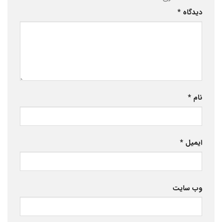
دیدگاه
*
نام
*
ایمیل
*
وب‌ سایت