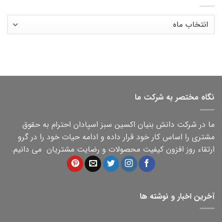
بایگانی‌ها
نگاه مختصر به شرکت ما
ما در شرکت دانش بنیان اکسین سبز اسپادان احترام به حقوق
مشتری را اساس کار خود قرار داده و ادامه حیات خود را در گرو
ارتقاء روز افزون کیفیت محصولات و رضایت مشتریان می دانیم.
آخرین اخبار و نوشته ها