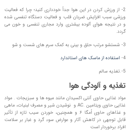
2- از ورزش کردن در این هوا جداً خودداری کنید؛ چرا که فعالیت
ورزشی سبب افزایش ضربان قلب و فعالیت دستگاه تنفسی شده
و در نتیجه هوای آلوده بیشتری وارد مجاری تنفسی و خون می
گردد.
3- شستشو مرتب حلق و بینی به کمک سرم‌ های شست ‌و شو
4-
استفاده از ماسک ‌های استاندارد
5-.تغذیه سالم
تغذیه و آلودگی هوا
مواد غذایی حاوی آنتی اکسیدان مانند میوه‌ ها و سبزیجات . مواد
غذایی حاوی ویتامین .AC و نوشیدن شیر و مصرف لبنیات، ماهی
و غذاهای حاوی اُمگا ۶ و همچنین، خوردن سیب تازه از تأثیر
قابل توجهی در کاهش آثار و عوارض سوء گرد و غبار بر سلامت
افراد برخوردار است