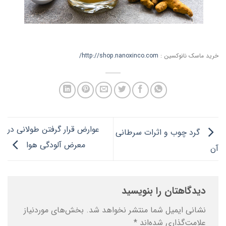
خرید ماسک نانوکسین :
http://shop.nanoxinco.com/
عوارض قرار گرفتن طولانی در
گرد چوب و اثرات سرطانی
معرض آلودگی هوا
آن
دیدگاهتان را بنویسید
نشانی ایمیل شما منتشر نخواهد شد.
بخش‌های موردنیاز
علامت‌گذاری شده‌اند
*