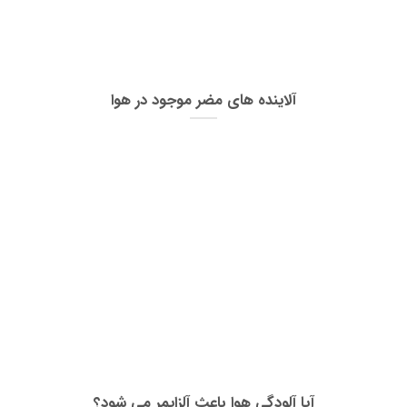
آلاینده های مضر موجود در هوا
آیا آلودگی هوا باعث آلزایمر می شود؟