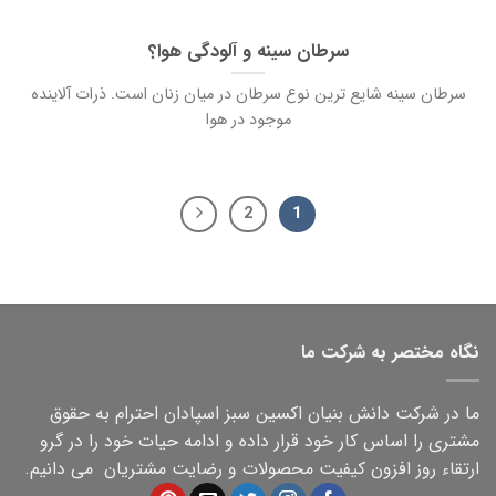
سرطان سینه و آلودگی هوا؟
سرطان سینه شایع ترین نوع سرطان در میان زنان است. ذرات آلاینده
موجود در هوا
2
1
نگاه مختصر به شرکت ما
ما در شرکت دانش بنیان اکسین سبز اسپادان احترام به حقوق
مشتری را اساس کار خود قرار داده و ادامه حیات خود را در گرو
ارتقاء روز افزون کیفیت محصولات و رضایت مشتریان می دانیم.