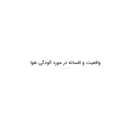
واقعیت و افسانه در مورد آلودگی هوا