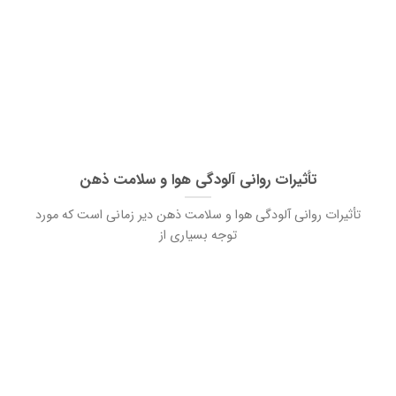
تأثیرات روانی آلودگی هوا و سلامت ذهن
تأثیرات روانی آلودگی هوا و سلامت ذهن دیر زمانی است که مورد
توجه بسیاری از