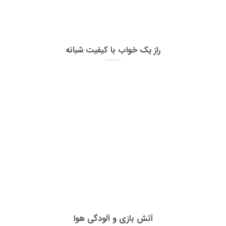
راز یک خواب با کیفیت شبانه
آتش بازی و آلودگی هوا