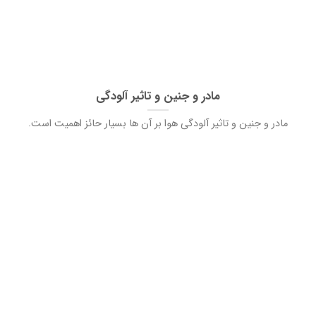
مادر و جنین و تاثیر آلودگی
مادر و جنین و تاثیر آلودگی هوا بر آن ها بسیار حائز اهمیت است.