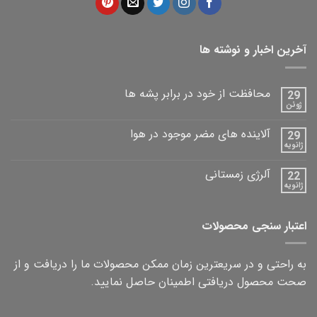
آخرین اخبار و نوشته ها
محافظت از خود در برابر پشه ها
29
ژوئن
آلاینده های مضر موجود در هوا
29
ژانویه
آلرژی زمستانی
22
ژانویه
اعتبار سنجی محصولات
به راحتی و در سریعترین زمان ممکن محصولات ما را دریافت و از
صحت محصول دریافتی اطمینان حاصل نمایید.