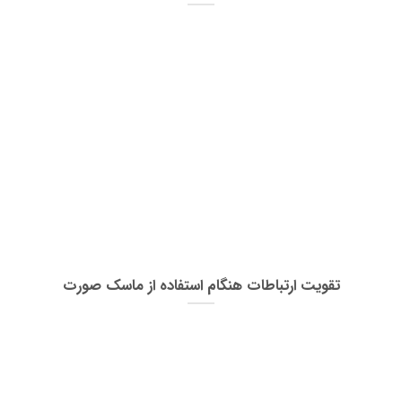
تقویت ارتباطات هنگام استفاده از ماسک صورت