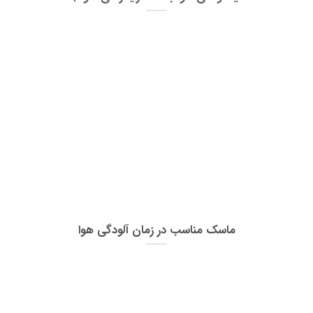
ماسک مناسب در زمان آلودگی هوا