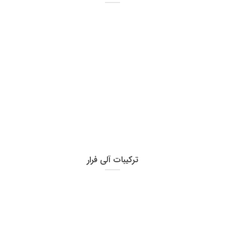
ترکیبات آلی فرار