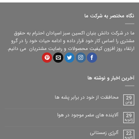
نگاه مختصر به شرکت ما
ما در شرکت دانش بنیان اکسین سبز اسپادان احترام به حقوق
مشتری را اساس کار خود قرار داده و ادامه حیات خود را در گرو
ارتقاء روز افزون کیفیت محصولات و رضایت مشتریان می دانیم.
آخرین اخبار و نوشته ها
محافظت از خود در برابر پشه ها
29
ژوئن
آلاینده های مضر موجود در هوا
29
ژانویه
آلرژی زمستانی
22
ژانویه