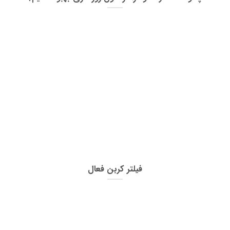
فیلتر کربن فعال