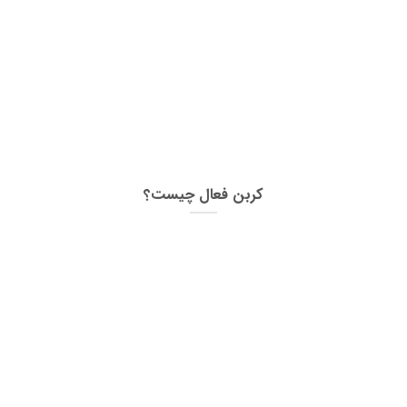
کربن فعال چیست؟