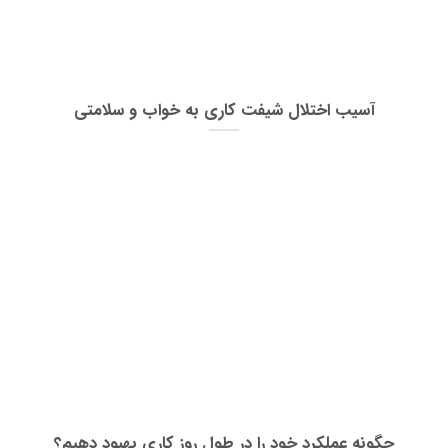
آسیب اختلال شیفت کاری به خواب و سلامتی
چگونه عملکرد خود را در طول روز کاری بهبود دهیم؟