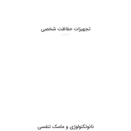
تجهیزات حفاظت شخصی
نانوتکنولوژی و ماسک تنفسی