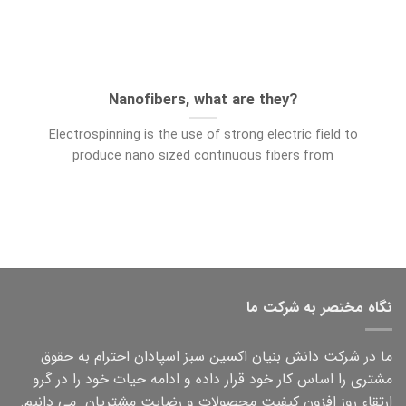
?Nanofibers, what are they
Electrospinning is the use of strong electric field to
produce nano sized continuous fibers from
نگاه مختصر به شرکت ما
ما در شرکت دانش بنیان اکسین سبز اسپادان احترام به حقوق
مشتری را اساس کار خود قرار داده و ادامه حیات خود را در گرو
ارتقاء روز افزون کیفیت محصولات و رضایت مشتریان می دانیم.