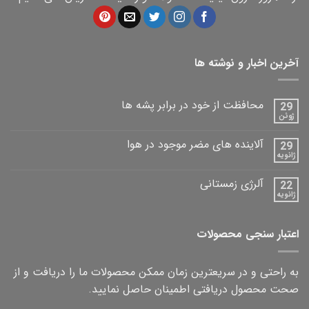
آخرین اخبار و نوشته ها
محافظت از خود در برابر پشه ها
29
ژوئن
آلاینده های مضر موجود در هوا
29
ژانویه
آلرژی زمستانی
22
ژانویه
اعتبار سنجی محصولات
به راحتی و در سریعترین زمان ممکن محصولات ما را دریافت و از
صحت محصول دریافتی اطمینان حاصل نمایید.