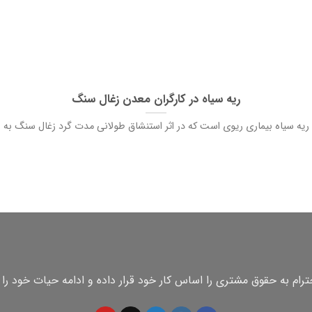
ریه سیاه در کارگران معدن زغال سنگ
ریه سیاه بیماری ریوی است که در اثر استنشاق طولانی مدت گرد زغال سنگ به
رام به حقوق مشتری را اساس کار خود قرار داده و ادامه حیات خود را 