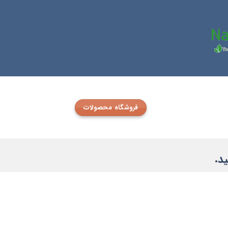
فروشگاه محصولات
د.