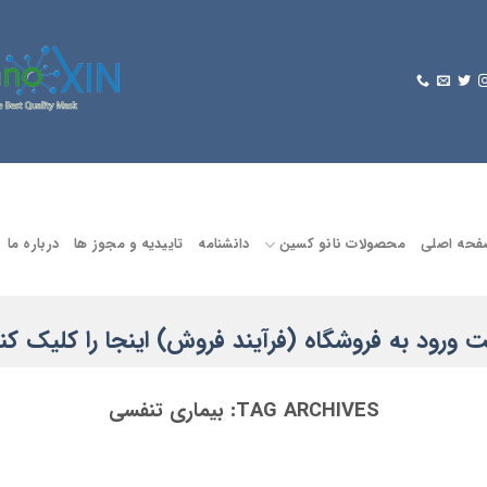
فحه اصلی
محصولات نانو کسین
دانشنامه
تاییدیه و مجوز ها
درباره ما
 ورود به فروشگاه (فرآیند فروش) اینجا را کلیک کنی
TAG ARCHIVES:
بیماری تنفسی