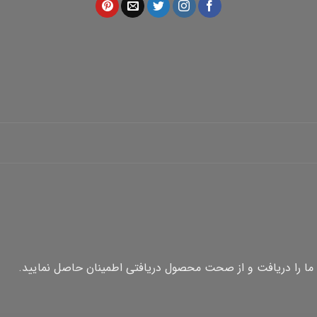
ما را دریافت و از صحت محصول دریافتی اطمینان حاصل نمایید.