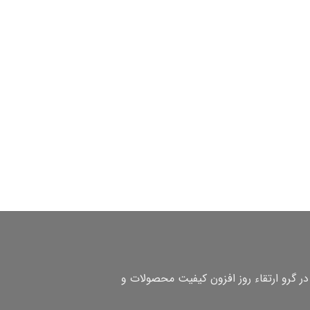
در گرو ارتقاء روز افزون کیفیت محصولات و