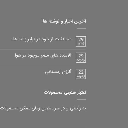
آخرین اخبار و نوشته ها
محافظت از خود در برابر پشه ها
29
ژوئن
آلاینده های مضر موجود در هوا
29
ژانویه
آلرژی زمستانی
22
ژانویه
اعتبار سنجی محصولات
به راحتی و در سریعترین زمان ممکن محصولات 