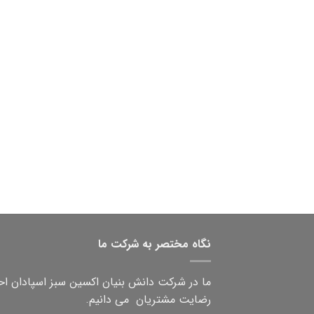
نگاه مختصر به شرکت ما
ما در شرکت دانش بنیان اکسین سبز اسپادان احت
رضایت مشتریان می دانیم.