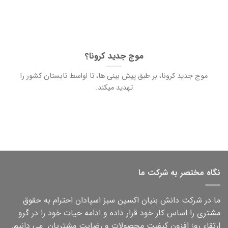
موج جدید کرونا؟
موج جدید کرونا، بر طبق پیش بینی ها، تا اواسط تابستان کشور را
تهدید میکند.
نگاه مختصر به شرکت ما
ما در شرکت دانش بنیان اکسین سبز اسپادان احترام به حقوق
مشتری را اساس کار خود قرار داده و ادامه حیات خود را در گرو
ارتقاء روز افزون کیفیت محصولات و رضایت مشتریان می دانیم.