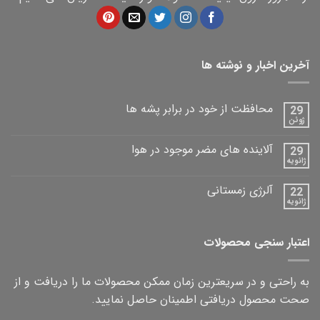
آخرین اخبار و نوشته ها
محافظت از خود در برابر پشه ها
29
ژوئن
آلاینده های مضر موجود در هوا
29
ژانویه
آلرژی زمستانی
22
ژانویه
اعتبار سنجی محصولات
به راحتی و در سریعترین زمان ممکن محصولات ما را دریافت و از
صحت محصول دریافتی اطمینان حاصل نمایید.