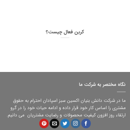
کربن فعال چیست؟
نگاه مختصر به شرکت ما
ما در شرکت دانش بنیان اکسین سبز اسپادان احترام به حقوق
مشتری را اساس کار خود قرار داده و ادامه حیات خود را در گرو
ارتقاء روز افزون کیفیت محصولات و رضایت مشتریان می دانیم.