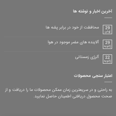
آخرین اخبار و نوشته ها
محافظت از خود در برابر پشه ها
29
ژوئن
آلاینده های مضر موجود در هوا
29
ژانویه
آلرژی زمستانی
22
ژانویه
اعتبار سنجی محصولات
به راحتی و در سریعترین زمان ممکن محصولات ما را دریافت و از
صحت محصول دریافتی اطمینان حاصل نمایید.