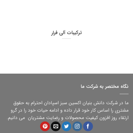
ترکیبات آلی فرار
نگاه مختصر به شرکت ما
ما در شرکت دانش بنیان اکسین سبز اسپادان احترام به حقوق
مشتری را اساس کار خود قرار داده و ادامه حیات خود را در گرو
ارتقاء روز افزون کیفیت محصولات و رضایت مشتریان می دانیم.