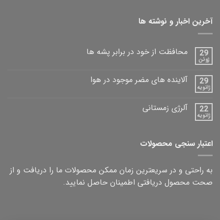
آخرین اخبار و نوشته ها
محافظت از خود در برابر پشه ها
29
ژوئن
آلاینده های مضر موجود در هوا
29
ژانویه
آلرژی زمستانی
22
ژانویه
اعتبار سنجی محصولات
به راحتی و در سریعترین زمان ممکن محصولات ما را دریافت و از
صحت محصول دریافتی اطمینان حاصل نمایید.